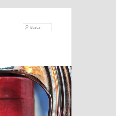
Buscar