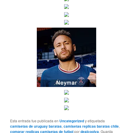
Esta entrada fue publicada en
Uncategorized
y etiquetada
camisetas de uruguay baratas
,
camisetas replicas baratas chile
,
comprar replicas camisetas de futbol
por
dealcoolya
. Guarda