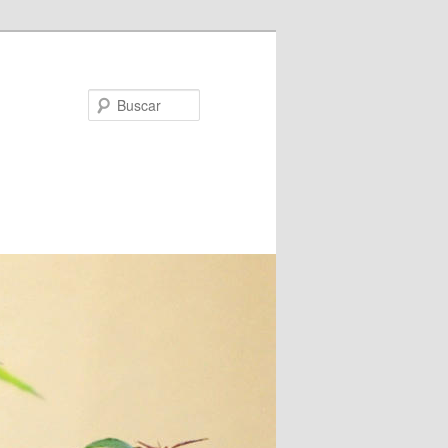
Buscar