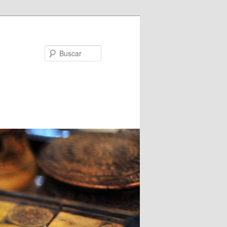
Buscar