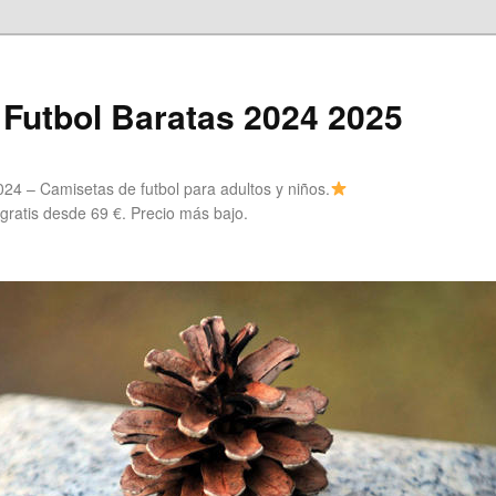
Futbol Baratas 2024 2025
24 – Camisetas de futbol para adultos y niños.
 gratis desde 69 €. Precio más bajo.