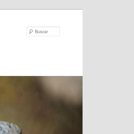
Buscar