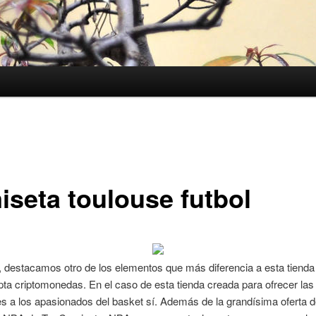
iseta toulouse futbol
, destacamos otro de los elementos que más diferencia a esta tienda 
pta criptomonedas. En el caso de esta tienda creada para ofrecer la
s a los apasionados del basket sí. Además de la grandísima oferta 