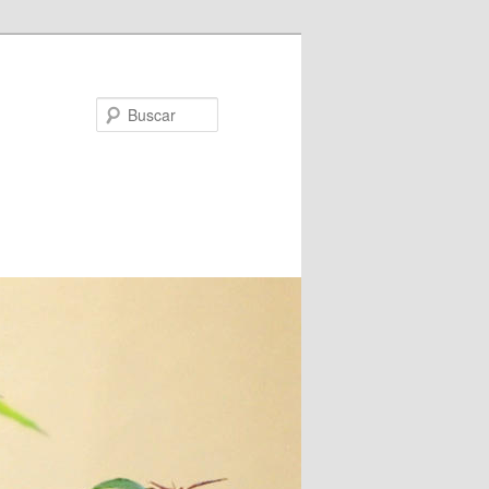
Buscar