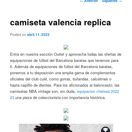
←
Anterior
Siguiente
→
de
entradas
camiseta valencia replica
Posted on
abril 11, 2023
Entra en nuestra sección Outlet y aprovecha todas las ofertas de
equipaciones de fútbol del Barcelona baratas que tenemos para
ti. Además de equipaciones de fútbol del Barcelona baratas,
ponemos a tu disposición una amplia gama de complementos
oficiales del club culé, como gorras, bufandas, calcetines o
hasta cepilllo de dientes. Para los aficionados al baloncesto, las
camisetas NBA vintage son, sin duda,
equipacion chelsea 2022
23
una pieza de coleccionista con importancia histórica.