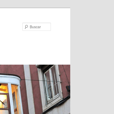
Buscar