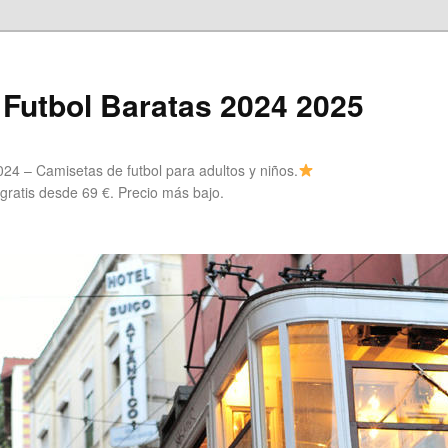
Futbol Baratas 2024 2025
24 – Camisetas de futbol para adultos y niños.
 gratis desde 69 €. Precio más bajo.