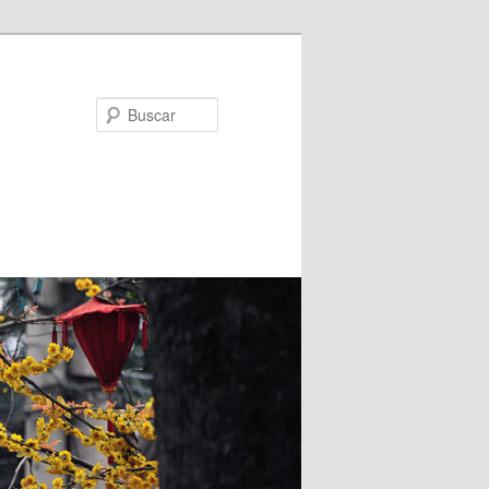
Buscar