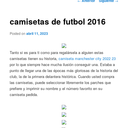
←
Anterior
Siguiente
→
de
entradas
camisetas de futbol 2016
Posted on
abril 11, 2023
Tanto si es para ti como para regalársela a alguien estas
camisetas tienen su historia,
camiseta manchester city 2022 23
por lo que siempre hace mucha ilusión conseguir una. Estaba a
punto de llegar una de las épocas más gloriosas de la historia del
club, la de la primera delantera histórica. Cuando usted compra
las camisetas, puede seleccionar libremente los parches que
prefiere y imprimir su nombre y el número favorito en su
camiseta pedida.