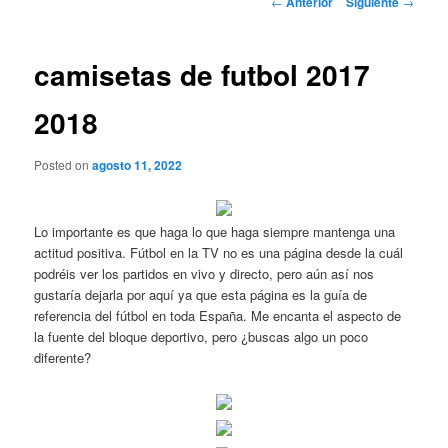
←
Anterior
Siguiente
→
de
entradas
camisetas de futbol 2017
2018
Posted on
agosto 11, 2022
Lo importante es que haga lo que haga siempre mantenga una
actitud positiva. Fútbol en la TV no es una página desde la cuál
podréis ver los partidos en vivo y directo, pero aún así nos
gustaría dejarla por aquí ya que esta página es la guía de
referencia del fútbol en toda España. Me encanta el aspecto de
la fuente del bloque deportivo, pero ¿buscas algo un poco
diferente?