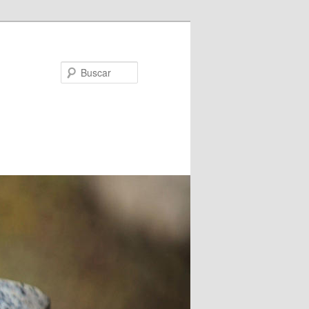
Buscar