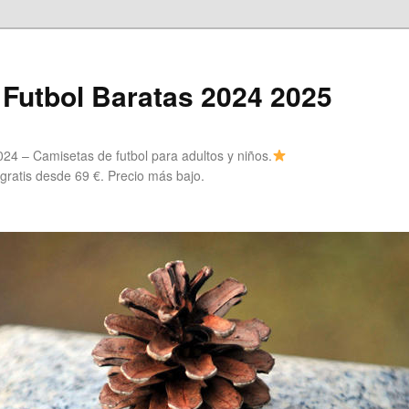
Futbol Baratas 2024 2025
24 – Camisetas de futbol para adultos y niños.
 gratis desde 69 €. Precio más bajo.