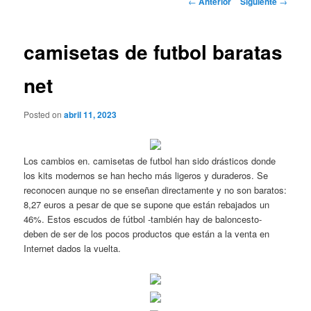
←
Anterior
Siguiente
→
de
entradas
camisetas de futbol baratas
net
Posted on
abril 11, 2023
Los cambios en. camisetas de futbol han sido drásticos donde
los kits modernos se han hecho más ligeros y duraderos. Se
reconocen aunque no se enseñan directamente y no son baratos:
8,27 euros a pesar de que se supone que están rebajados un
46%. Estos escudos de fútbol -también hay de baloncesto-
deben de ser de los pocos productos que están a la venta en
Internet dados la vuelta.