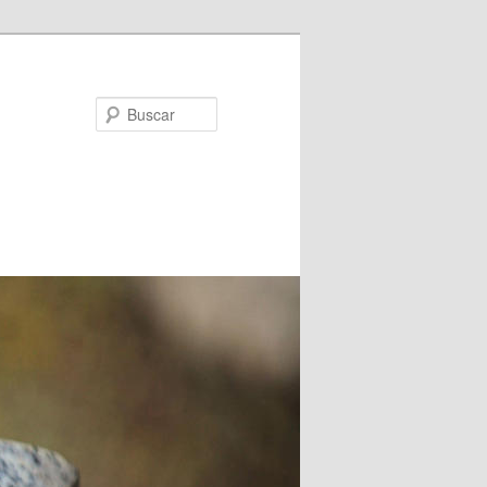
Buscar