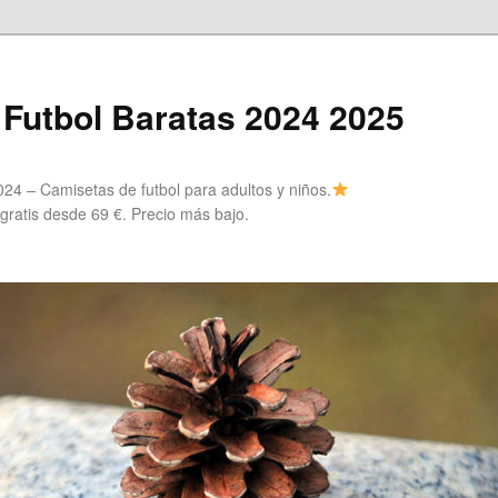
Futbol Baratas 2024 2025
24 – Camisetas de futbol para adultos y niños.
 gratis desde 69 €. Precio más bajo.