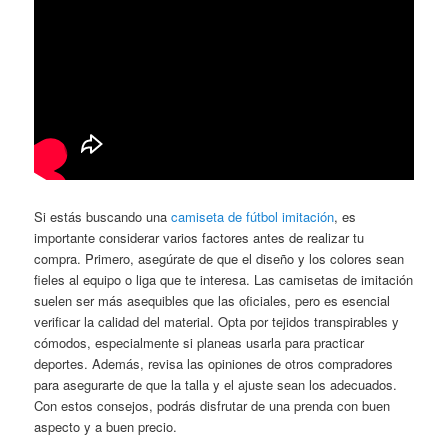
Si estás buscando una
camiseta de fútbol imitación
, es
importante considerar varios factores antes de realizar tu
compra. Primero, asegúrate de que el diseño y los colores sean
fieles al equipo o liga que te interesa. Las camisetas de imitación
suelen ser más asequibles que las oficiales, pero es esencial
verificar la calidad del material. Opta por tejidos transpirables y
cómodos, especialmente si planeas usarla para practicar
deportes. Además, revisa las opiniones de otros compradores
para asegurarte de que la talla y el ajuste sean los adecuados.
Con estos consejos, podrás disfrutar de una prenda con buen
aspecto y a buen precio.