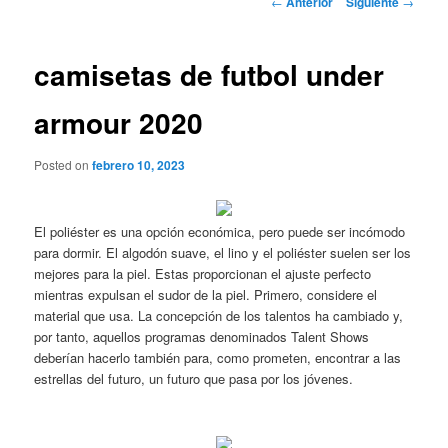
←
Anterior
Siguiente
→
de
entradas
camisetas de futbol under
armour 2020
Posted on
febrero 10, 2023
El poliéster es una opción económica, pero puede ser incómodo
para dormir. El algodón suave, el lino y el poliéster suelen ser los
mejores para la piel. Estas proporcionan el ajuste perfecto
mientras expulsan el sudor de la piel. Primero, considere el
material que usa. La concepción de los talentos ha cambiado y,
por tanto, aquellos programas denominados Talent Shows
deberían hacerlo también para, como prometen, encontrar a las
estrellas del futuro, un futuro que pasa por los jóvenes.