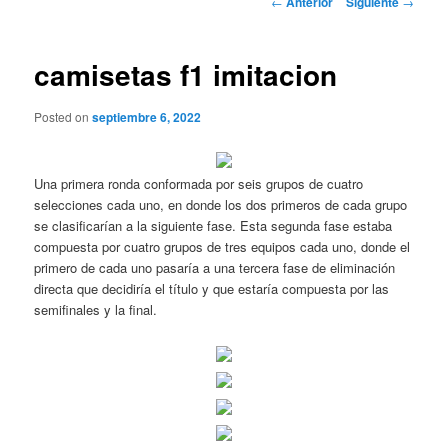
←
Anterior
Siguiente
→
de
entradas
camisetas f1 imitacion
Posted on
septiembre 6, 2022
Una primera ronda conformada por seis grupos de cuatro
selecciones cada uno, en donde los dos primeros de cada grupo
se clasificarían a la siguiente fase. Esta segunda fase estaba
compuesta por cuatro grupos de tres equipos cada uno, donde el
primero de cada uno pasaría a una tercera fase de eliminación
directa que decidiría el título y que estaría compuesta por las
semifinales y la final.