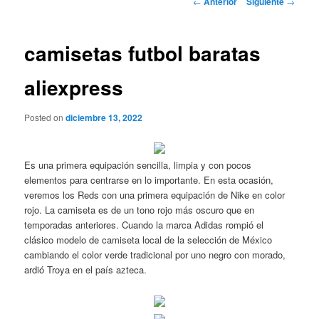
←
Anterior
Siguiente
→
de
entradas
camisetas futbol baratas
aliexpress
Posted on
diciembre 13, 2022
Es una primera equipación sencilla, limpia y con pocos
elementos para centrarse en lo importante. En esta ocasión,
veremos los Reds con una primera equipación de Nike en color
rojo. La camiseta es de un tono rojo más oscuro que en
temporadas anteriores. Cuando la marca Adidas rompió el
clásico modelo de camiseta local de la selección de México
cambiando el color verde tradicional por uno negro con morado,
ardió Troya en el país azteca.