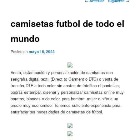
←
Anterior
Siguiente
→
de
entradas
camisetas futbol de todo el
mundo
Posted on
mayo 16, 2023
Venta, estampación y personalización de camisetas con
serigrafía digital textil (Direct to Garment o DTG) o venta de
transfer DTF a todo color sin costes de fotolitos ni pantallas,
podrás estampar, diseñar y personalizar camisetas online muy
baratas, blancas o de color, para hombre, mujer o niño a un
precio muy económico. Tenemos suficiente experiencia para
satisfacer tus necesidades de camisetas de fútbol.