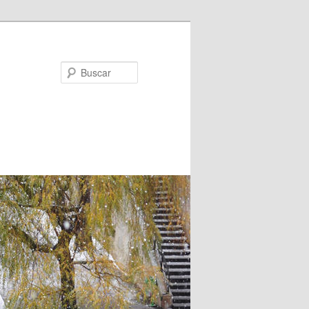
Buscar