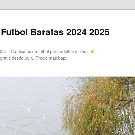
Futbol Baratas 2024 2025
24 – Camisetas de futbol para adultos y niños.
 gratis desde 69 €. Precio más bajo.