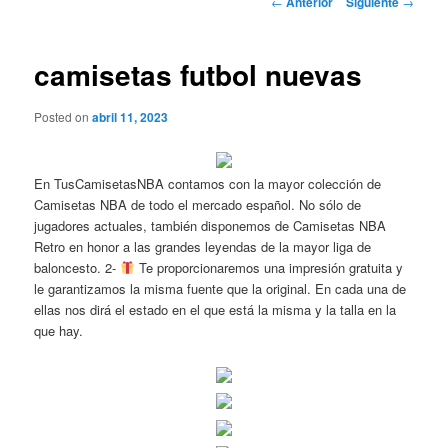
←
Anterior
Siguiente
→
de
entradas
camisetas futbol nuevas
Posted on
abril 11, 2023
En TusCamisetasNBA contamos con la mayor colección de
Camisetas NBA de todo el mercado español. No sólo de
jugadores actuales, también disponemos de Camisetas NBA
Retro en honor a las grandes leyendas de la mayor liga de
baloncesto. 2-
Te proporcionaremos una impresión gratuita y
le garantizamos la misma fuente que la original. En cada una de
ellas nos dirá el estado en el que está la misma y la talla en la
que hay.