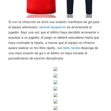
Si con la infracción se evitó una ocasión manifiesta de gol para
el equipo adversario,
arsenal equipacion
se amonestará al
jugador. Aquí una vez que el árbitro haya decidido amonestar o
expulsar a un jugador, el juego no deberá reanudarse hasta que
haya mostrado la tarjeta, a menos que el equipo no infractor
quiera realizar un tiro libre rápido,
real betis tienda
disponga de
una clara ocasión de gol o el árbitro no haya iniciado el
procedimiento de sanción disciplinaria.