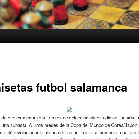
isetas futbol salamanca
de que esta camiseta firmada de coleccionista de edición limitada fu
 una subasta. A unos meses de la Copa del Mundo de Corea/Japón 
tentó revolucionar la historia de los uniformes al presentar una cami