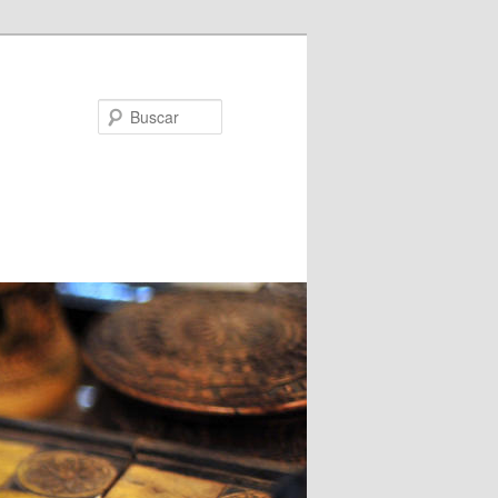
Buscar