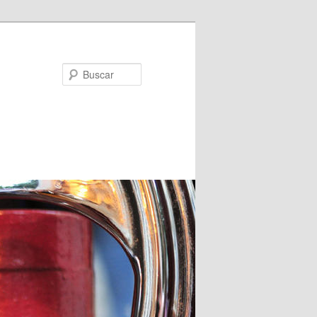
Buscar