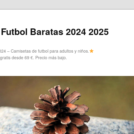
Futbol Baratas 2024 2025
24 – Camisetas de futbol para adultos y niños.
 gratis desde 69 €. Precio más bajo.