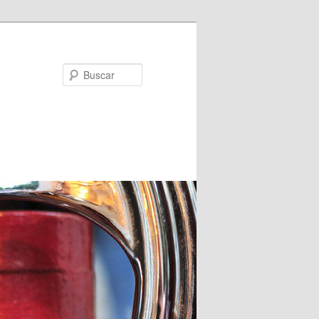
Buscar