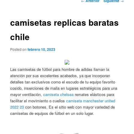
←
Anterior
Siguiente
→
de
entradas
camisetas replicas baratas
chile
Posted on
febrero 10, 2023
Las camisetas de fútbol para hombre de adidas llaman la
atención por sus excelentes acabados, ya que incorporan
detalles tan exclusivos como el escudo de tu equipo favorito
cosido, inserciones de malla en lugares estratégicos para una
mayor ventilación,
camiseta chelsea
remates elásticos para
facilitar el movimiento o cuellos
camiseta manchester united
2022 23
con botones. Es el sitio web con mayor variedad de
camisetas de equipos de fútbol en un solo lugar.