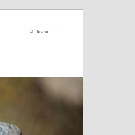
Buscar