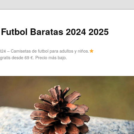
Futbol Baratas 2024 2025
24 – Camisetas de futbol para adultos y niños.
 gratis desde 69 €. Precio más bajo.