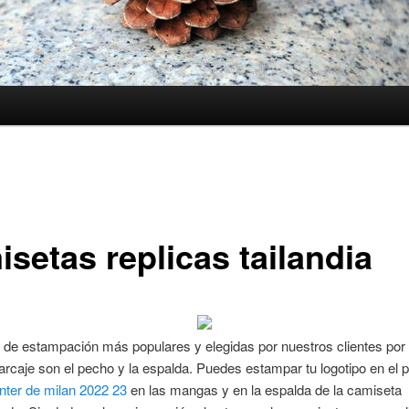
setas replicas tailandia
de estampación más populares y elegidas por nuestros clientes por
rcaje son el pecho y la espalda. Puedes estampar tu logotipo en el 
nter de milan 2022 23
en las mangas y en la espalda de la camiseta