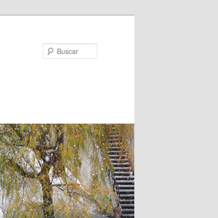
Buscar