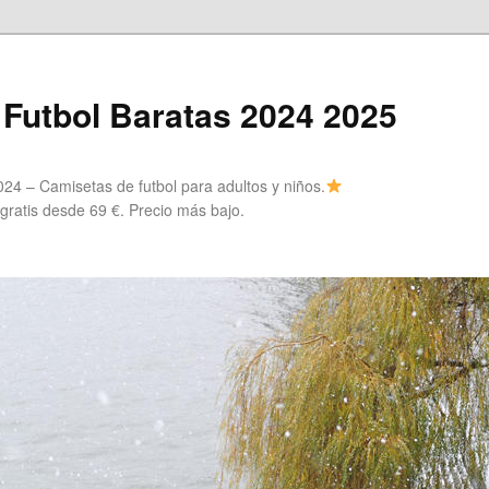
Futbol Baratas 2024 2025
24 – Camisetas de futbol para adultos y niños.
 gratis desde 69 €. Precio más bajo.