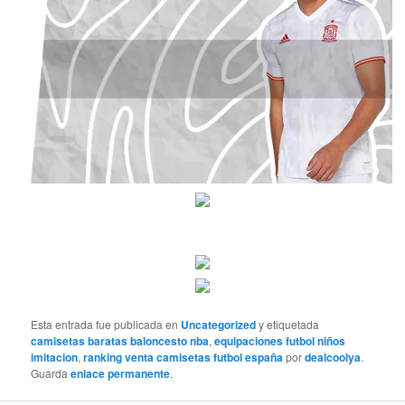
Esta entrada fue publicada en
Uncategorized
y etiquetada
camisetas baratas baloncesto nba
,
equipaciones futbol niños
imitacion
,
ranking venta camisetas futbol españa
por
dealcoolya
.
Guarda
enlace permanente
.