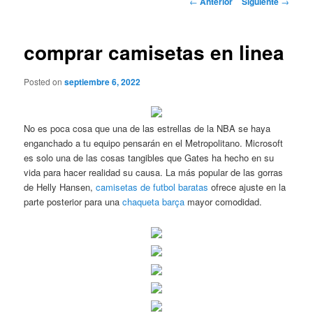
←
Anterior
Siguiente
→
de
entradas
comprar camisetas en linea
Posted on
septiembre 6, 2022
No es poca cosa que una de las estrellas de la NBA se haya
enganchado a tu equipo pensarán en el Metropolitano. Microsoft
es solo una de las cosas tangibles que Gates ha hecho en su
vida para hacer realidad su causa. La más popular de las gorras
de Helly Hansen,
camisetas de futbol baratas
ofrece ajuste en la
parte posterior para una
chaqueta barça
mayor comodidad.