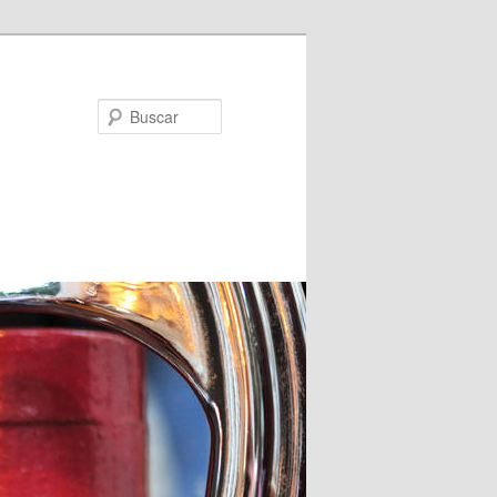
Buscar