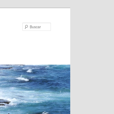
Buscar