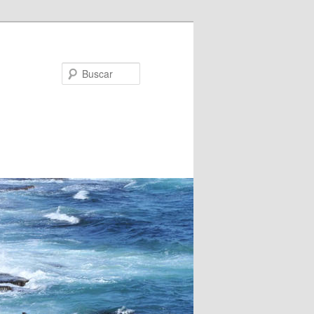
Buscar