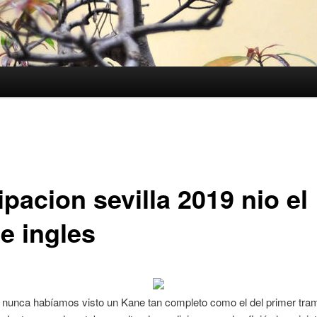
pacion sevilla 2019 nio el
e ingles
 nunca habíamos visto un Kane tan completo como el del primer tra