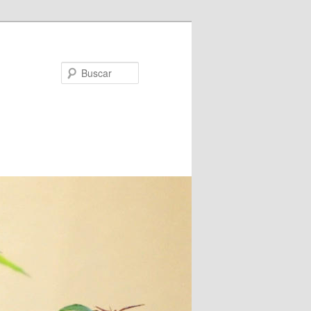
Buscar