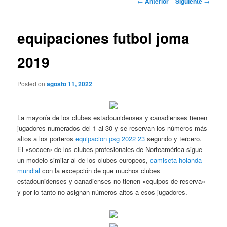
←
Anterior
Siguiente
→
de
entradas
equipaciones futbol joma
2019
Posted on
agosto 11, 2022
La mayoría de los clubes estadounidenses y canadienses tienen
jugadores numerados del 1 al 30 y se reservan los números más
altos a los porteros
equipacion psg 2022 23
segundo y tercero.
El «soccer» de los clubes profesionales de Norteamérica sigue
un modelo similar al de los clubes europeos,
camiseta holanda
mundial
con la excepción de que muchos clubes
estadounidenses y canadienses no tienen «equipos de reserva»
y por lo tanto no asignan números altos a esos jugadores.