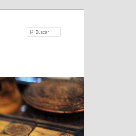
Buscar