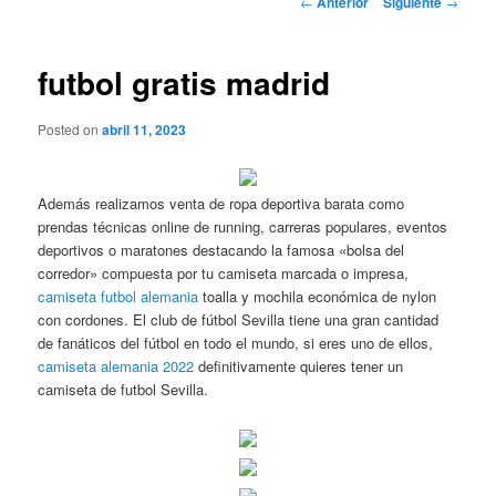
←
Anterior
Siguiente
→
de
entradas
futbol gratis madrid
Posted on
abril 11, 2023
Además realizamos venta de ropa deportiva barata como
prendas técnicas online de running, carreras populares, eventos
deportivos o maratones destacando la famosa «bolsa del
corredor» compuesta por tu camiseta marcada o impresa,
camiseta futbol alemania
toalla y mochila económica de nylon
con cordones. El club de fútbol Sevilla tiene una gran cantidad
de fanáticos del fútbol en todo el mundo, si eres uno de ellos,
camiseta alemania 2022
definitivamente quieres tener un
camiseta de futbol Sevilla.