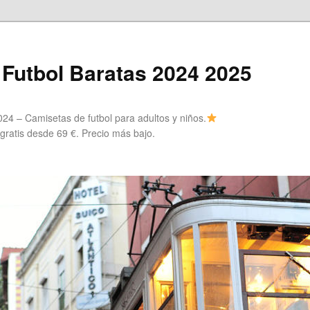
Futbol Baratas 2024 2025
24 – Camisetas de futbol para adultos y niños.
 gratis desde 69 €. Precio más bajo.