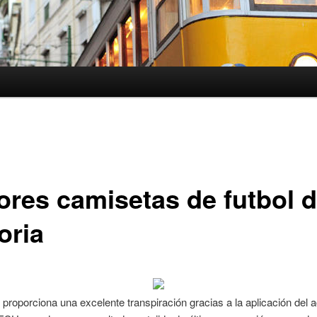
ores camisetas de futbol d
oria
o proporciona una excelente transpiración gracias a la aplicación del