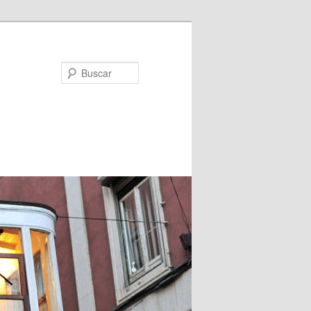
Buscar