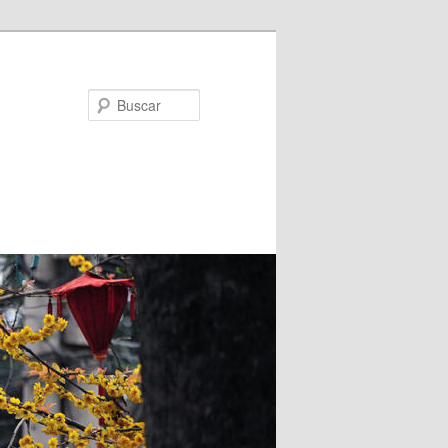
Buscar