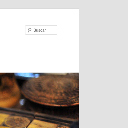
Buscar