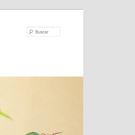
Buscar