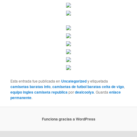
Esta entrada fue publicada en
Uncategorized
y etiquetada
camisetas baratas info
,
camisetas de futbol baratas celta de vigo
,
equipo ingles camiseta republica
por
dealcoolya
. Guarda
enlace
permanente
.
Funciona gracias a WordPress