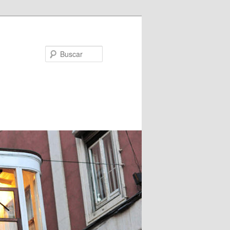
Buscar