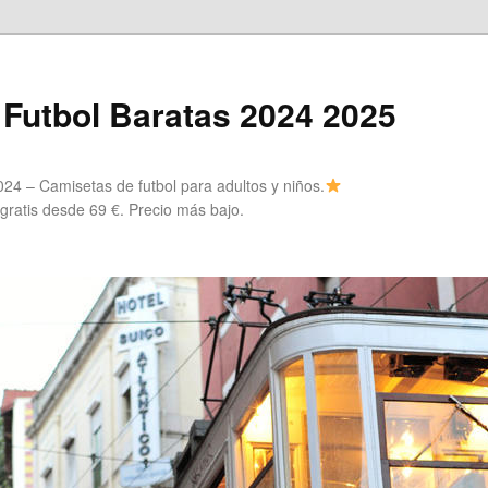
Futbol Baratas 2024 2025
24 – Camisetas de futbol para adultos y niños.
 gratis desde 69 €. Precio más bajo.