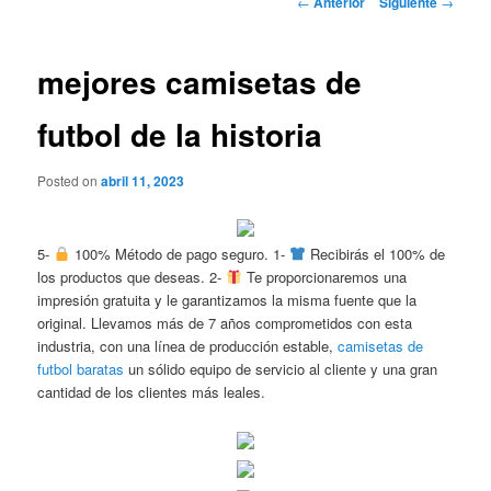
←
Anterior
Siguiente
→
de
entradas
mejores camisetas de
futbol de la historia
Posted on
abril 11, 2023
5-
100% Método de pago seguro. 1-
Recibirás el 100% de
los productos que deseas. 2-
Te proporcionaremos una
impresión gratuita y le garantizamos la misma fuente que la
original. Llevamos más de 7 años comprometidos con esta
industria, con una línea de producción estable,
camisetas de
futbol baratas
un sólido equipo de servicio al cliente y una gran
cantidad de los clientes más leales.