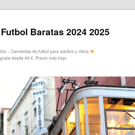
Futbol Baratas 2024 2025
24 – Camisetas de futbol para adultos y niños.
 gratis desde 69 €. Precio más bajo.