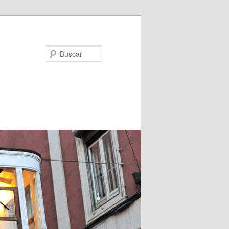
Buscar