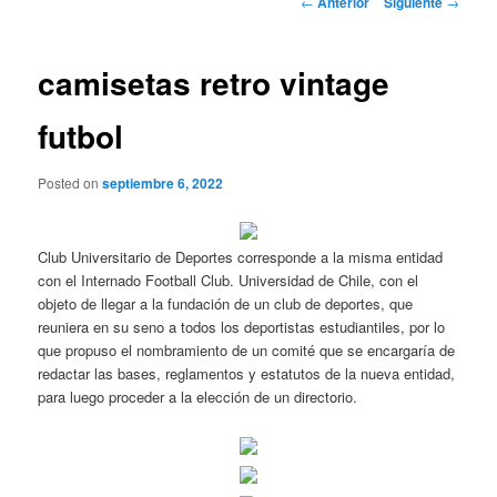
←
Anterior
Siguiente
→
de
entradas
camisetas retro vintage
futbol
Posted on
septiembre 6, 2022
Club Universitario de Deportes corresponde a la misma entidad
con el Internado Football Club. Universidad de Chile, con el
objeto de llegar a la fundación de un club de deportes, que
reuniera en su seno a todos los deportistas estudiantiles, por lo
que propuso el nombramiento de un comité que se encargaría de
redactar las bases, reglamentos y estatutos de la nueva entidad,
para luego proceder a la elección de un directorio.