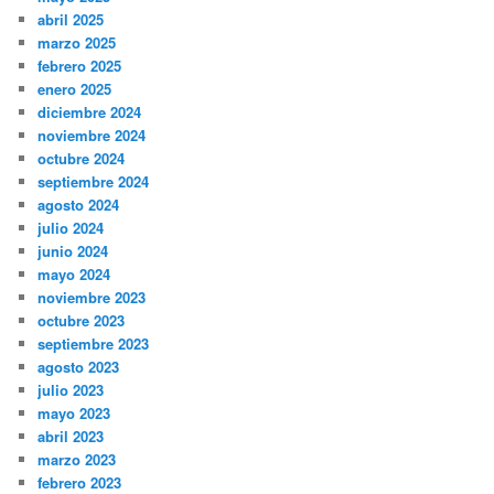
abril 2025
marzo 2025
febrero 2025
enero 2025
diciembre 2024
noviembre 2024
octubre 2024
septiembre 2024
agosto 2024
julio 2024
junio 2024
mayo 2024
noviembre 2023
octubre 2023
septiembre 2023
agosto 2023
julio 2023
mayo 2023
abril 2023
marzo 2023
febrero 2023