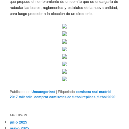
que propuso el nombramiento de un comité que se encargaría de
redactar las bases, reglamentos y estatutos de la nueva entidad,
para luego proceder a la elección de un directorio.
Publicado en
Uncategorized
|
Etiquetado
camiseta real madrid
2017 tailandia
,
comprar camisetas de futbol replicas
,
futbol 2020
ARCHIVOS
julio 2025
mayo 2025