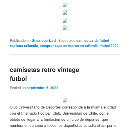
Publicado en
Uncategorized
|
Etiquetado
camisetas de futbol
replicas tailandia
,
comprar ropa de marca en tailandia
,
futbol 2020
camisetas retro vintage
futbol
Posted on
septiembre 6, 2022
Club Universitario de Deportes corresponde a la misma entidad
con el Internado Football Club. Universidad de Chile, con el
objeto de llegar a la fundación de un club de deportes, que
reuniera en su seno a todos los deportistas estudiantiles, por lo