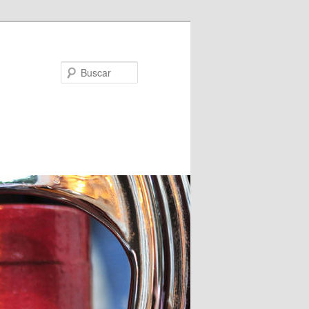
Buscar