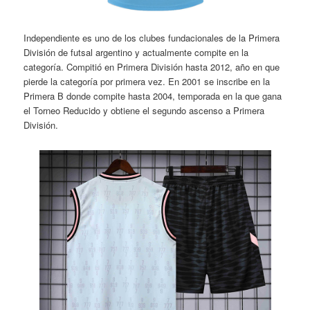
Independiente es uno de los clubes fundacionales de la Primera
División de futsal argentino y actualmente compite en la
categoría. Compitió en Primera División hasta 2012, año en que
pierde la categoría por primera vez. En 2001 se inscribe en la
Primera B donde compite hasta 2004, temporada en la que gana
el Torneo Reducido y obtiene el segundo ascenso a Primera
División.